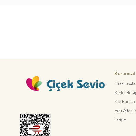
Kurumsal
Hakkımızda
Banka Hesap 
Site Haritası
Hızlı Ödeme
İletişim