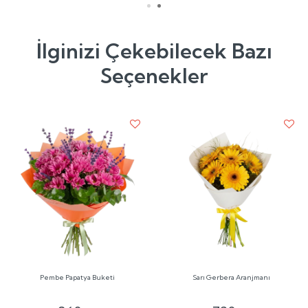
İlginizi Çekebilecek Bazı
Seçenekler
Pembe Papatya Buketi
Sarı Gerbera Aranjmanı