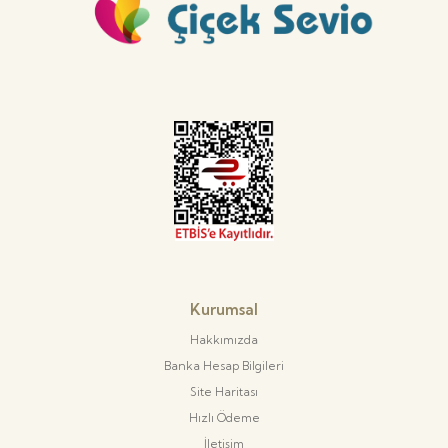
Kurumsal
Hakkımızda
Banka Hesap Bilgileri
Site Haritası
Hızlı Ödeme
İletişim