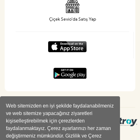
Çiçek Sevio'da Satış Yap
Web sitemizden en iyi şekilde faydalanabilmeniz
ve web sitemize yapacağınız ziyaretleri
kişiselleştirebilmek için çerezlerden
faydalanmaktayız. Çerez ayarlarınızı her zaman
değiştirmeniz mümkündür. Gizlilik ve Çerez