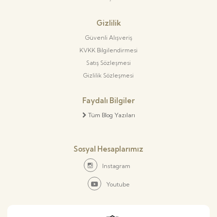
Gizlilik
Güvenli Alışveriş
KVKK Bilgilendirmesi
Satış Sözleşmesi
Gizlilik Sözleşmesi
Faydalı Bilgiler
Tüm Blog Yazıları
Sosyal Hesaplarımız
Instagram
Youtube