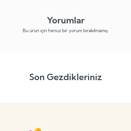
Yorumlar
Bu ürün için henüz bir yorum bırakılmamış.
Son Gezdikleriniz