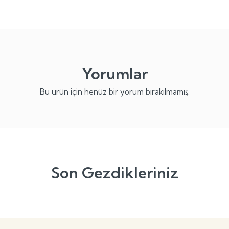
Yorumlar
Bu ürün için henüz bir yorum bırakılmamış.
Son Gezdikleriniz