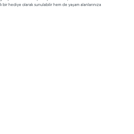
ı bir hediye olarak sunulabilir hem de yaşam alanlarınıza