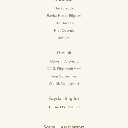
Hakkımızda
Banka Hesap Bilgileri
Site Haritası
Hızlı Ödeme
İletişim
Gizlilik
Güvenli Alışveriş
KVKK Bilgilendirmesi
Satış Sözleşmesi
Gizlilik Sözleşmesi
Faydalı Bilgiler
Tüm Blog Yazıları
Sosyal Hesaplarımız