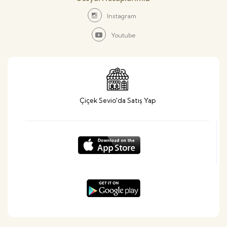
Instagram
Youtube
Çiçek Sevio'da Satış Yap