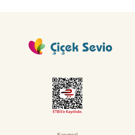
Kurumsal