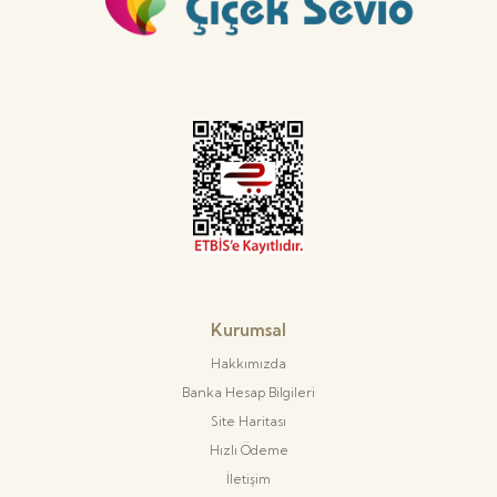
Kurumsal
Hakkımızda
Banka Hesap Bilgileri
Site Haritası
Hızlı Ödeme
İletişim