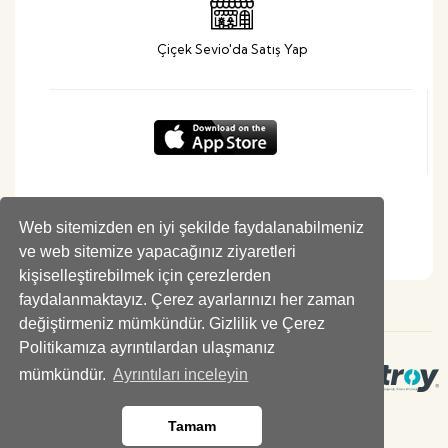
Çiçek Sevio'da Satış Yap
Web sitemizden en iyi şekilde faydalanabilmeniz
ve web sitemize yapacağınız ziyaretleri
kişiselleştirebilmek için çerezlerden
faydalanmaktayız. Çerez ayarlarınızı her zaman
değiştirmeniz mümkündür. Gizlilik ve Çerez
Politikamıza ayrıntılardan ulaşmanız
mümkündür.
Ayrıntıları inceleyin
Tamam