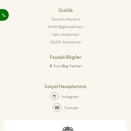
Gizlilik
Güvenli Alışveriş
KVKK Bilgilendirmesi
Satış Sözleşmesi
Gizlilik Sözleşmesi
Faydalı Bilgiler
Tüm Blog Yazıları
Sosyal Hesaplarımız
Instagram
Youtube