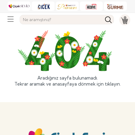
Aradığınız sayfa bulunamadı.
Tekrar aramak ve anasayfaya dönmek için
tıklayın.