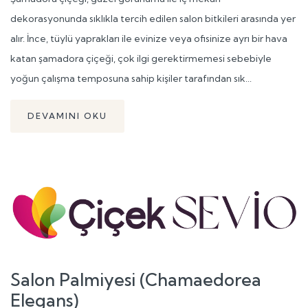
dekorasyonunda sıklıkla tercih edilen salon bitkileri arasında yer
alır. İnce, tüylü yaprakları ile evinize veya ofisinize ayrı bir hava
katan şamadora çiçeği, çok ilgi gerektirmemesi sebebiyle
yoğun çalışma temposuna sahip kişiler tarafından sık...
DEVAMINI OKU
Salon Palmiyesi (Chamaedorea
Elegans)