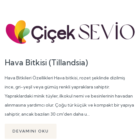
Hava Bitkisi (Tillandsia)
Hava Bitkileri Özellikleri Hava bitkisi, rozet şeklinde dizilmiş
ince, gri-yeşil veya gümüş renkli yapraklara sahiptir.
Yapraklardaki minik tüyler, ilkokul nemi ve besinlerinin havadan
alınmasına yardımcı olur. Çoğu tür küçük ve kompakt bir yapıya
sahiptir, ancak bazıları 30 cm'den daha u...
DEVAMINI OKU