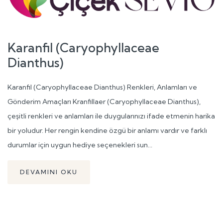
Karanfil (Caryophyllaceae
Dianthus)
Karanfil (Caryophyllaceae Dianthus) Renkleri, Anlamları ve
Gönderim Amaçları Kranfillaer (Caryophyllaceae Dianthus),
çeşitli renkleri ve anlamları ile duygularınızı ifade etmenin harika
bir yoludur. Her rengin kendine özgü bir anlamı vardır ve farklı
durumlar için uygun hediye seçenekleri sun...
DEVAMINI OKU