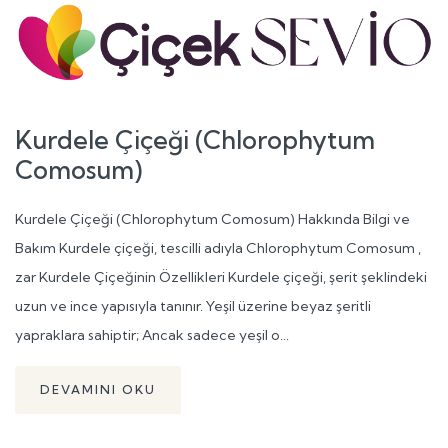
Kurdele Çiçeği (Chlorophytum
Comosum)
Kurdele Çiçeği (Chlorophytum Comosum) Hakkında Bilgi ve
Bakım Kurdele çiçeği, tescilli adıyla Chlorophytum Comosum ,
zar Kurdele Çiçeğinin Özellikleri Kurdele çiçeği, şerit şeklindeki
uzun ve ince yapısıyla tanınır. Yeşil üzerine beyaz şeritli
yapraklara sahiptir; Ancak sadece yeşil o...
DEVAMINI OKU