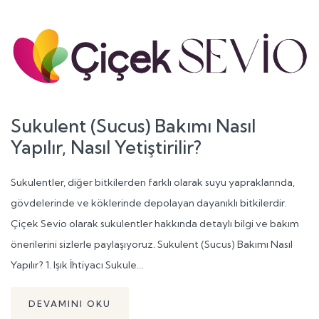
Sukulent (Sucus) Bakımı Nasıl
Yapılır, Nasıl Yetiştirilir?
Sukulentler, diğer bitkilerden farklı olarak suyu yapraklarında,
gövdelerinde ve köklerinde depolayan dayanıklı bitkilerdir.
Çiçek Sevio olarak sukulentler hakkında detaylı bilgi ve bakım
önerilerini sizlerle paylaşıyoruz. Sukulent (Sucus) Bakımı Nasıl
Yapılır? 1. Işık İhtiyacı Sukule...
DEVAMINI OKU