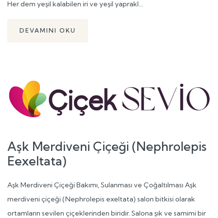
Her dem yeşil kalabilen iri ve yeşil yaprakl...
DEVAMINI OKU
Aşk Merdiveni Çiçeği (Nephrolepis
Eexeltata)
Aşk Merdiveni Çiçeği Bakımı, Sulanması ve Çoğaltılması Aşk
merdiveni çiçeği (Nephrolepis exeltata) salon bitkisi olarak
ortamların sevilen çiçeklerinden biridir. Salona şık ve samimi bir