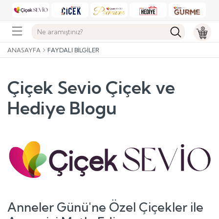
ANASAYFA
FAYDALI BILGILER
Çiçek Sevio Çiçek ve
Hediye Blogu
Anneler Günü'ne Özel Çiçekler ile