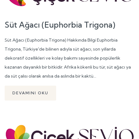
Süt Ağacı (Euphorbia Trigona)
Süt Ağacı (Euphorbia Trigona) Hakkında Bilgi Euphorbia
Trigona, Türkiye'de bilinen adıyla süt ağacı, son yıllarda
dekoratif özellikleri ve kolay bakımı sayesinde popülerlik
kazanan dayanıklı bir bitkidir. Afrika kökenli bu tür, süt ağacı ya
da süt çalısı olarak anılsa da aslında bir kaktü...
DEVAMINI OKU