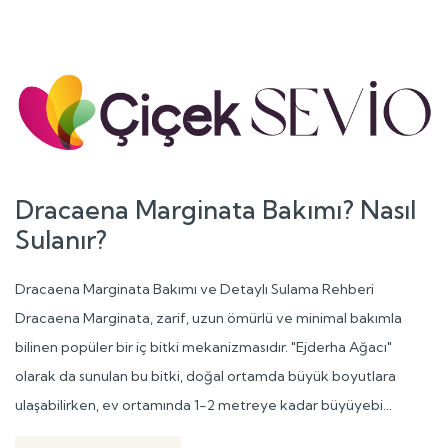
Dracaena Marginata Bakımı? Nasıl
Sulanır?
Dracaena Marginata Bakımı ve Detaylı Sulama Rehberi
Dracaena Marginata, zarif, uzun ömürlü ve minimal bakımla
bilinen popüler bir iç bitki mekanizmasıdır. "Ejderha Ağacı"
olarak da sunulan bu bitki, doğal ortamda büyük boyutlara
ulaşabilirken, ev ortamında 1-2 metreye kadar büyüyebi...