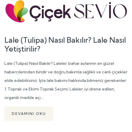
Lale (Tulipa) Nasıl Bakılır? Lale Nasıl
Yetiştirilir?
Lale (Tulipa) Nasıl Bakılır? Laleler, bahar aylarının en güzel
habercilerinden biridir ve doğru bakımla sağlıklı ve canlı çiçekler
elde edebilirsiniz. İşte lale bakımı hakkında bilmeniz gerekenler:
1. Toprak ve Ekimi Toprak Seçimi: Laleler, iyi drene edilen,
organik madde açı...
DEVAMINI OKU