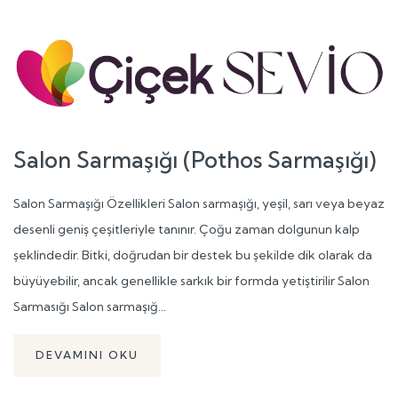
Salon Sarmaşığı (Pothos Sarmaşığı)
Salon Sarmaşığı Özellikleri Salon sarmaşığı, yeşil, sarı veya beyaz
desenli geniş çeşitleriyle tanınır. Çoğu zaman dolgunun kalp
şeklindedir. Bitki, doğrudan bir destek bu şekilde dik olarak da
büyüyebilir, ancak genellikle sarkık bir formda yetiştirilir Salon
Sarmasığı Salon sarmaşığ...
DEVAMINI OKU