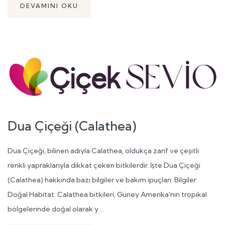
DEVAMINI OKU
Dua Çiçeği (Calathea)
Dua Çiçeği, bilinen adıyla Calathea, oldukça zarif ve çeşitli
renkli yapraklarıyla dikkat çeken bitkilerdir. İşte Dua Çiçeği
(Calathea) hakkında bazı bilgiler ve bakım ipuçları: Bilgiler
Doğal Habitat: Calathea bitkileri, Güney Amerika'nın tropikal
bölgelerinde doğal olarak y...