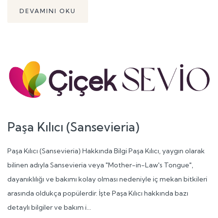
DEVAMINI OKU
Paşa Kılıcı (Sansevieria)
Paşa Kılıcı (Sansevieria) Hakkında Bilgi Paşa Kılıcı, yaygın olarak
bilinen adıyla Sansevieria veya "Mother-in-Law's Tongue",
dayanıklılığı ve bakımı kolay olması nedeniyle iç mekan bitkileri
arasında oldukça popülerdir. İşte Paşa Kılıcı hakkında bazı
detaylı bilgiler ve bakım i...