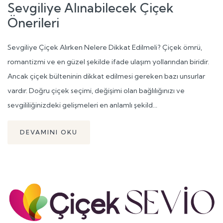
Sevgiliye Alınabilecek Çiçek
Önerileri
Sevgiliye Çiçek Alırken Nelere Dikkat Edilmeli? Çiçek ömrü,
romantizmi ve en güzel şekilde ifade ulaşım yollarından biridir.
Ancak çiçek bülteninin dikkat edilmesi gereken bazı unsurlar
vardır. Doğru çiçek seçimi, değişimi olan bağlılığınızı ve
sevgililiğinizdeki gelişmeleri en anlamlı şekild...
DEVAMINI OKU