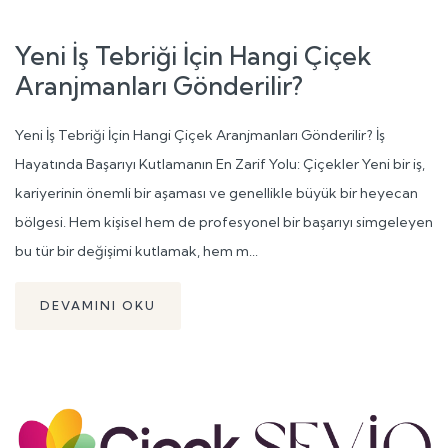
Yeni İş Tebriği İçin Hangi Çiçek
Aranjmanları Gönderilir?
Yeni İş Tebriği İçin Hangi Çiçek Aranjmanları Gönderilir? İş
Hayatında Başarıyı Kutlamanın En Zarif Yolu: Çiçekler Yeni bir iş,
kariyerinin önemli bir aşaması ve genellikle büyük bir heyecan
bölgesi. Hem kişisel hem de profesyonel bir başarıyı simgeleyen
bu tür bir değişimi kutlamak, hem m...
DEVAMINI OKU