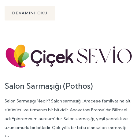
DEVAMINI OKU
Salon Sarmaşığı (Pothos)
Salon Sarmaşığı Nedir? Salon sarmaşığı, Araceae familyasına ait
sürünücü ve tırmanıcı bir bitkidir. Anavatanı Fransa’dır. Bilimsel
adı Epipremnum aureum’dur. Salon sarmaşığı, yeşil yapraklı ve
uzun ömürlü bir bitkidir. Çok yıllık bir bitki olan salon sarmaşığı
to...