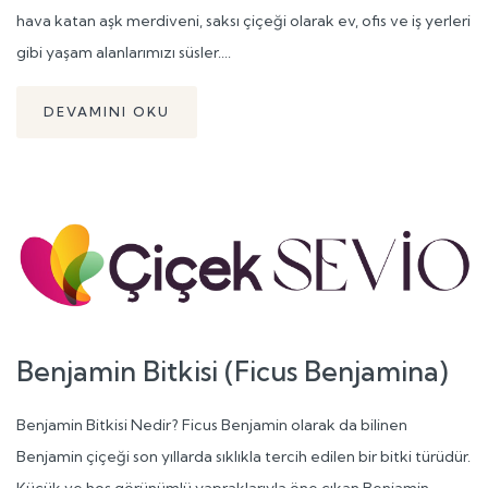
hava katan aşk merdiveni, saksı çiçeği olarak ev, ofis ve iş yerleri
gibi yaşam alanlarımızı süsler....
DEVAMINI OKU
Benjamin Bitkisi (Ficus Benjamina)
Benjamin Bitkisi Nedir? Ficus Benjamin olarak da bilinen
Benjamin çiçeği son yıllarda sıklıkla tercih edilen bir bitki türüdür.