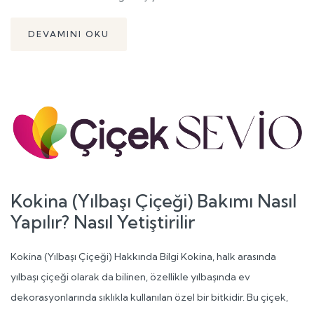
DEVAMINI OKU
Kokina (Yılbaşı Çiçeği) Bakımı Nasıl
Yapılır? Nasıl Yetiştirilir
Kokina (Yılbaşı Çiçeği) Hakkında Bilgi Kokina, halk arasında
yılbaşı çiçeği olarak da bilinen, özellikle yılbaşında ev
dekorasyonlarında sıklıkla kullanılan özel bir bitkidir. Bu çiçek,