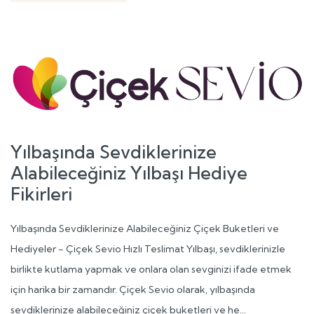
Yılbaşında Sevdiklerinize
Alabileceğiniz Yılbaşı Hediye
Fikirleri
Yılbaşında Sevdiklerinize Alabileceğiniz Çiçek Buketleri ve
Hediyeler - Çiçek Sevio Hızlı Teslimat Yılbaşı, sevdiklerinizle
birlikte kutlama yapmak ve onlara olan sevginizi ifade etmek
için harika bir zamandır. Çiçek Sevio olarak, yılbaşında
sevdiklerinize alabileceğiniz çiçek buketleri ve he...