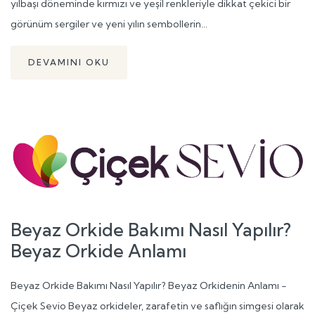
yılbaşı döneminde kırmızı ve yeşil renkleriyle dikkat çekici bir
görünüm sergiler ve yeni yılın sembollerin...
DEVAMINI OKU
Beyaz Orkide Bakımı Nasıl Yapılır?
Beyaz Orkide Anlamı
Beyaz Orkide Bakımı Nasıl Yapılır? Beyaz Orkidenin Anlamı -
Çiçek Sevio Beyaz orkideler, zarafetin ve saflığın simgesi olarak