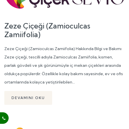
Zeze Çiçeği (Zamioculcas
Zamiifolia)
Zeze Çiçeği (Zamioculcas Zamiifolia) Hakkında Bilgi ve Bakımı
Zeze çiçeği, tescilli adıyla Zamioculcas Zamiifolia, kısmen,
parlak gövdeli ve şık görünümüyle iç mekan çiçekleri arasında
oldukça popülerdir. Özellikle kolay bakımı sayesinde, ev ve ofis
ortamlarında kolayca yetiştirilebilen...
DEVAMINI OKU