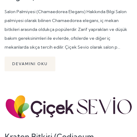
Salon Palmiyesi (Chamaedorea Elegans) Hakkında Bilgi Salon
palmiyesi olarak bilinen Chamaedorea elegans, iç mekan
bitkileri arasında oldukça popülerdir. Zarif yaprakları ve düşük
bakım gereksinimleri ile evlerde, ofislerde ve diğer iç
mekanlarda sıkça tercih edilir. Çiçek Sevio olarak salon p...
DEVAMINI OKU
Kraton Bitkisi (Codiaeum