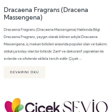
Dracaena Fragrans (Dracena
Massengena)
Dracaena Fragrans (Dracaena Massengena) Hakkında Bilgi
Dracaena Fragrans, yaygın olarak bilinen adıyla Dracaena
Massengena, iç mekan bitkileri arasında popüler olan ve bakımı
oldukça kolay olan bir bitkidir. Zarif ve dekoratif yaprakları ile
evlerde ve ofislerde sıklıkla tercih edilir. Çiçek ...
DEVAMINI OKU