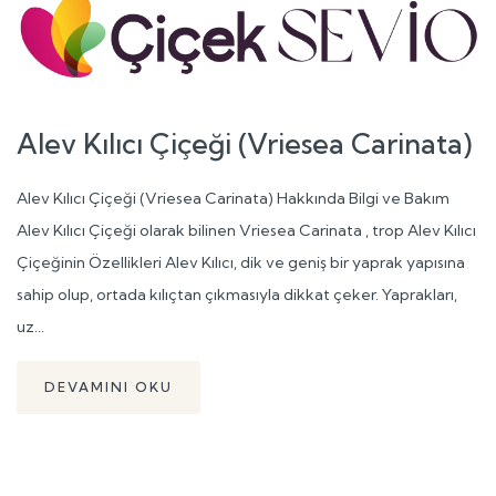
Alev Kılıcı Çiçeği (Vriesea Carinata)
Alev Kılıcı Çiçeği (Vriesea Carinata) Hakkında Bilgi ve Bakım
Alev Kılıcı Çiçeği olarak bilinen Vriesea Carinata , trop Alev Kılıcı
Çiçeğinin Özellikleri Alev Kılıcı, dik ve geniş bir yaprak yapısına
sahip olup, ortada kılıçtan çıkmasıyla dikkat çeker. Yaprakları,
uz...
DEVAMINI OKU