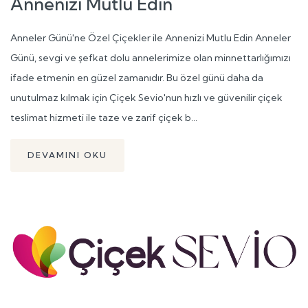
Annenizi Mutlu Edin
Anneler Günü'ne Özel Çiçekler ile Annenizi Mutlu Edin Anneler
Günü, sevgi ve şefkat dolu annelerimize olan minnettarlığımızı
ifade etmenin en güzel zamanıdır. Bu özel günü daha da
unutulmaz kılmak için Çiçek Sevio'nun hızlı ve güvenilir çiçek
teslimat hizmeti ile taze ve zarif çiçek b...
DEVAMINI OKU