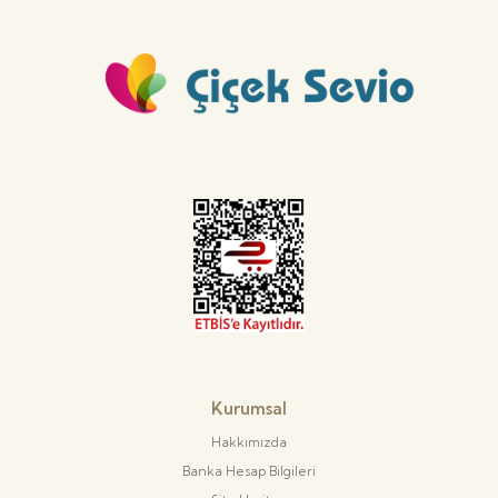
Kurumsal
Hakkımızda
Banka Hesap Bilgileri