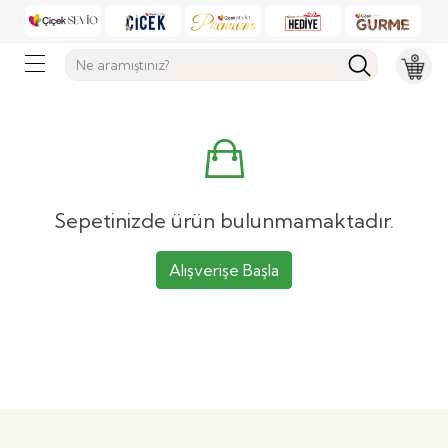
Sepetinizde ürün bulunmamaktadır.
Alışverişe Başla