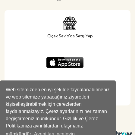
Çiçek Sevio'da Satış Yap
Web sitemizden en iyi şekilde faydalanabilmeniz
ve web sitemize yapacağınız ziyaretleri
kişiselleştirebilmek için çerezlerden
faydalanmaktayız. Çerez ayarlarınızı her zaman
değiştirmeniz mümkündür. Gizlilik ve Çerez
Politikamıza ayrıntılardan ulaşmanız
mümkündür.
Ayrıntıları inceleyin