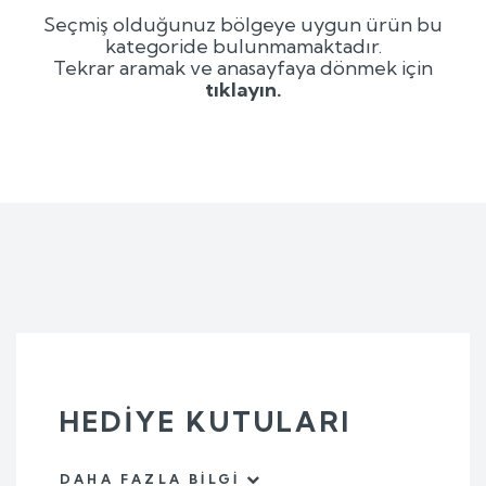
Seçmiş olduğunuz bölgeye uygun ürün bu
kategoride bulunmamaktadır.
Tekrar aramak ve anasayfaya dönmek için
tıklayın.
HEDIYE KUTULARI
DAHA FAZLA BILGI