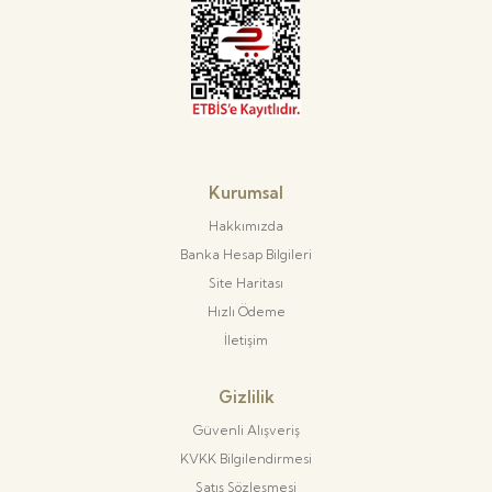
Kurumsal
Hakkımızda
Banka Hesap Bilgileri
Site Haritası
Hızlı Ödeme
İletişim
Gizlilik
Güvenli Alışveriş
KVKK Bilgilendirmesi
Satış Sözleşmesi