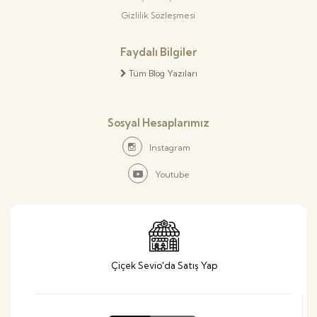
Gizlilik Sözleşmesi
Faydalı Bilgiler
Tüm Blog Yazıları
Sosyal Hesaplarımız
Instagram
Youtube
Çiçek Sevio'da Satış Yap