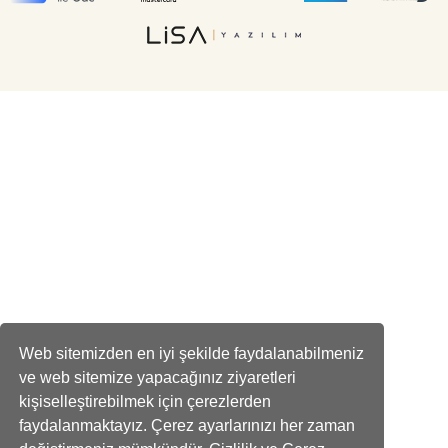
Web sitemizden en iyi şekilde faydalanabilmeniz
ve web sitemize yapacağınız ziyaretleri
kişiselleştirebilmek için çerezlerden
faydalanmaktayız. Çerez ayarlarınızı her zaman