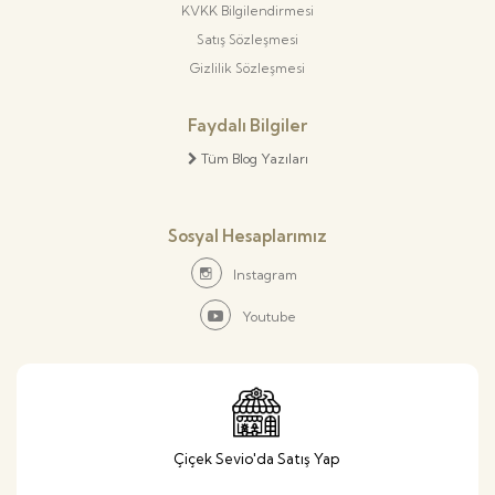
KVKK Bilgilendirmesi
Satış Sözleşmesi
Gizlilik Sözleşmesi
Faydalı Bilgiler
Tüm Blog Yazıları
Sosyal Hesaplarımız
Instagram
Youtube
Çiçek Sevio'da Satış Yap