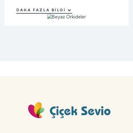
DAHA FAZLA BILGI