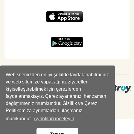
Web sitemizden en iyi şekilde faydalanabilmeniz
ve web sitemize yapacağınız ziyaretleri
kişiselleştirebilmek için çerezlerden
faydalanmaktayız. Çerez ayarlarınızı her zaman
değiştirmeniz mümkündür. Gizlilik ve Çerez
Politikamıza ayrıntılardan ulaşmanız
mümkündür.
Ayrıntıları inceleyin