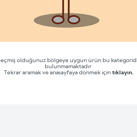
Seçmiş olduğunuz bölgeye uygun ürün bu kategorid
bulunmamaktadır.
Tekrar aramak ve anasayfaya dönmek için
tıklayın.