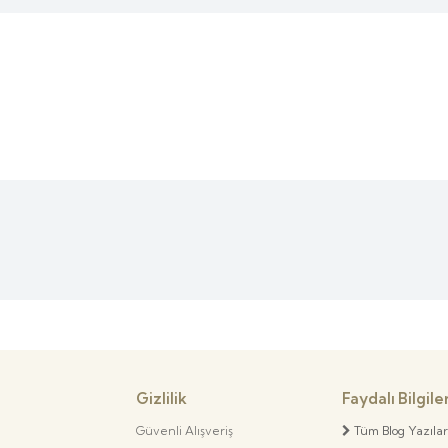
Gizlilik
Faydalı Bilgile
Güvenli Alışveriş
Tüm Blog Yazılar