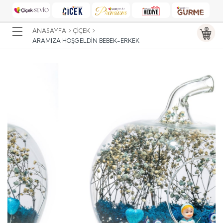
ANASAYFA
ÇIÇEK
ARAMIZA HOŞGELDIN BEBEK-ERKEK