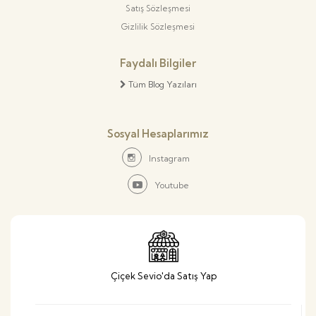
Satış Sözleşmesi
Gizlilik Sözleşmesi
Faydalı Bilgiler
Tüm Blog Yazıları
Sosyal Hesaplarımız
Instagram
Youtube
Çiçek Sevio'da Satış Yap