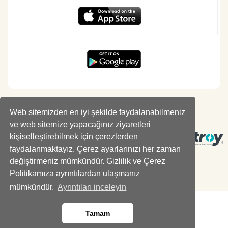
Web sitemizden en iyi şekilde faydalanabilmeniz
ve web sitemize yapacağınız ziyaretleri
kişiselleştirebilmek için çerezlerden
faydalanmaktayız. Çerez ayarlarınızı her zaman
değiştirmeniz mümkündür. Gizlilik ve Çerez
Politikamıza ayrıntılardan ulaşmanız
mümkündür.
Ayrıntıları inceleyin
Tamam