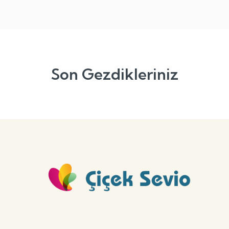
Son Gezdikleriniz