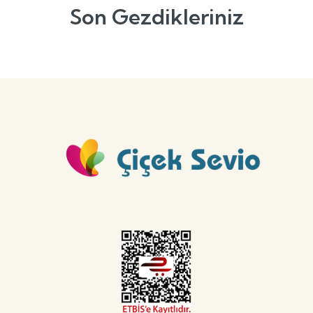
Son Gezdikleriniz