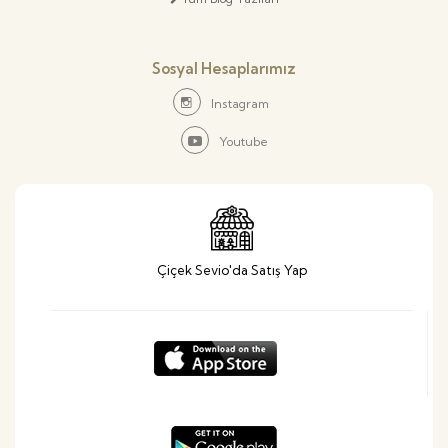
Sosyal Hesaplarımız
Instagram
Youtube
Çiçek Sevio'da Satış Yap