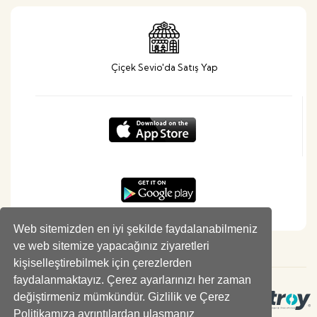
Çiçek Sevio'da Satış Yap
Web sitemizden en iyi şekilde faydalanabilmeniz
ve web sitemize yapacağınız ziyaretleri
kişiselleştirebilmek için çerezlerden
faydalanmaktayız. Çerez ayarlarınızı her zaman
değiştirmeniz mümkündür. Gizlilik ve Çerez
Politikamıza ayrıntılardan ulaşmanız