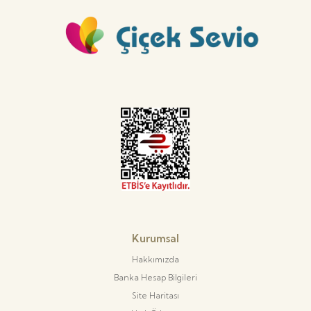
Kurumsal
Hakkımızda
Banka Hesap Bilgileri
Site Haritası