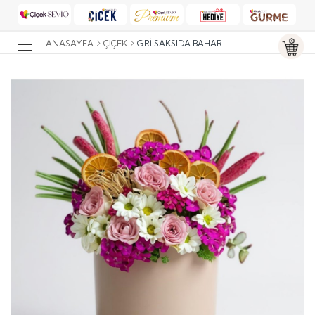
ANASAYFA
ÇIÇEK
GRI SAKSIDA BAHAR