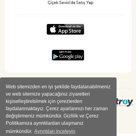
Çiçek Sevio'da Satış Yap
Web sitemizden en iyi şekilde faydalanabilmeniz
ve web sitemize yapacağınız ziyaretleri
kişiselleştirebilmek için çerezlerden
faydalanmaktayız. Çerez ayarlarınızı her zaman
değiştirmeniz mümkündür. Gizlilik ve Çerez
Politikamıza ayrıntılardan ulaşmanız
mümkündür.
Ayrıntıları inceleyin