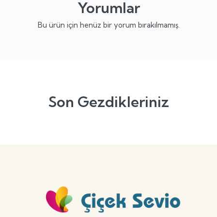
Yorumlar
Bu ürün için henüz bir yorum bırakılmamış.
Son Gezdikleriniz