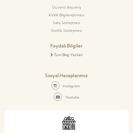
Güvenli Alışveriş
KVKK Bilgilendirmesi
Satış Sözleşmesi
Gizlilik Sözleşmesi
Faydalı Bilgiler
Tüm Blog Yazıları
Sosyal Hesaplarımız
Instagram
Youtube