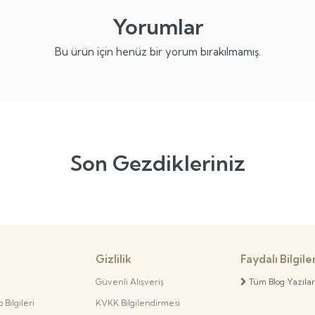
Yorumlar
Bu ürün için henüz bir yorum bırakılmamış.
Son Gezdikleriniz
Gizlilik
Faydalı Bilgile
Güvenli Alışveriş
Tüm Blog Yazılar
Bilgileri
KVKK Bilgilendirmesi