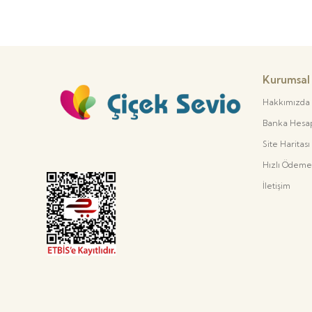
Kurumsal
Hakkımızda
Banka Hesap 
Site Haritası
Hızlı Ödeme
İletişim