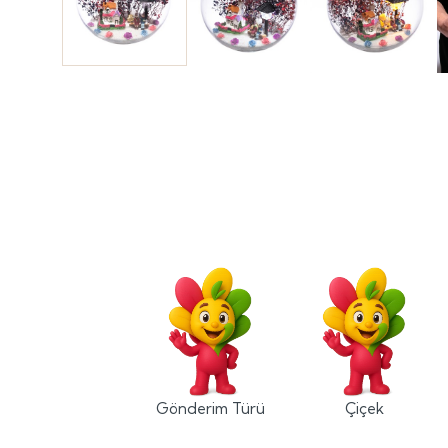
Gönderim Türü
Çiçek