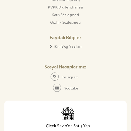
KVKK Bilgilendirmesi
Satış Sözleşmesi
Gizlilik Sözleşmesi
Faydalı Bilgiler
Tüm Blog Yazıları
Sosyal Hesaplarımız
Instagram
Youtube
Çiçek Sevio'da Satış Yap