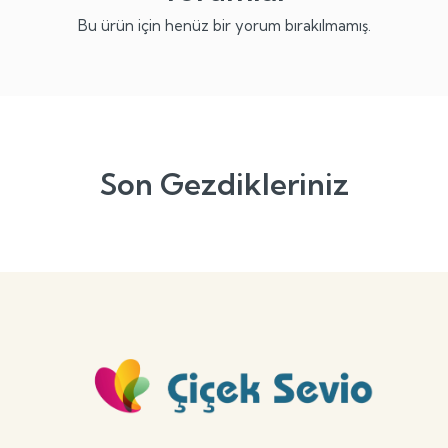
Bu ürün için henüz bir yorum bırakılmamış.
Son Gezdikleriniz