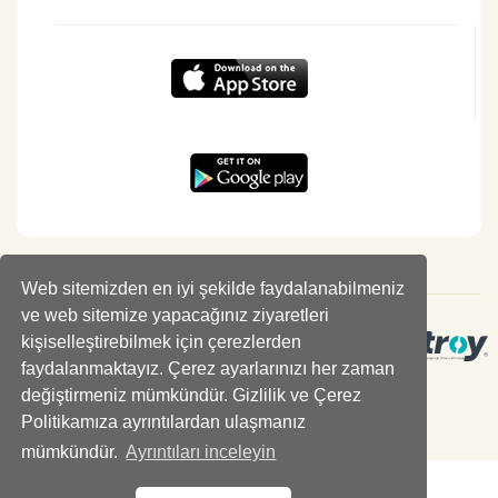
Web sitemizden en iyi şekilde faydalanabilmeniz
ve web sitemize yapacağınız ziyaretleri
kişiselleştirebilmek için çerezlerden
faydalanmaktayız. Çerez ayarlarınızı her zaman
değiştirmeniz mümkündür. Gizlilik ve Çerez
Politikamıza ayrıntılardan ulaşmanız
mümkündür.
Ayrıntıları inceleyin