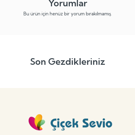
Yorumlar
Bu ürün için henüz bir yorum bırakılmamış.
Son Gezdikleriniz