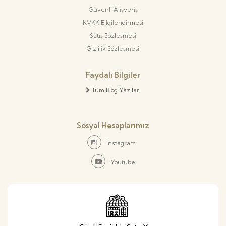
Güvenli Alışveriş
KVKK Bilgilendirmesi
Satış Sözleşmesi
Gizlilik Sözleşmesi
Faydalı Bilgiler
Tüm Blog Yazıları
Sosyal Hesaplarımız
Instagram
Youtube