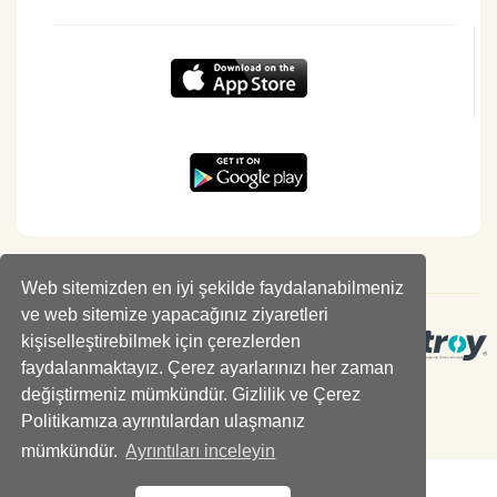
Web sitemizden en iyi şekilde faydalanabilmeniz
ve web sitemize yapacağınız ziyaretleri
kişiselleştirebilmek için çerezlerden
faydalanmaktayız. Çerez ayarlarınızı her zaman
değiştirmeniz mümkündür. Gizlilik ve Çerez
Politikamıza ayrıntılardan ulaşmanız
mümkündür.
Ayrıntıları inceleyin