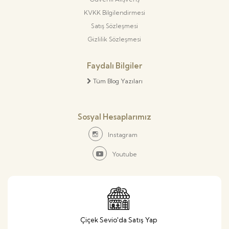
KVKK Bilgilendirmesi
Satış Sözleşmesi
Gizlilik Sözleşmesi
Faydalı Bilgiler
Tüm Blog Yazıları
Sosyal Hesaplarımız
Instagram
Youtube
Çiçek Sevio'da Satış Yap