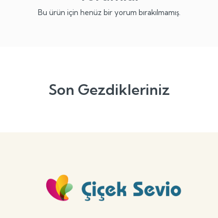
Bu ürün için henüz bir yorum bırakılmamış.
Son Gezdikleriniz