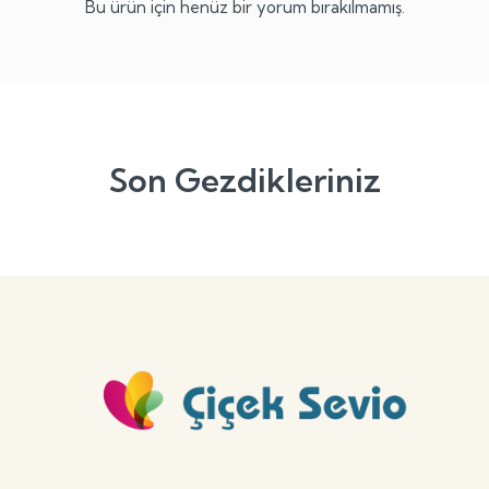
Bu ürün için henüz bir yorum bırakılmamış.
Son Gezdikleriniz