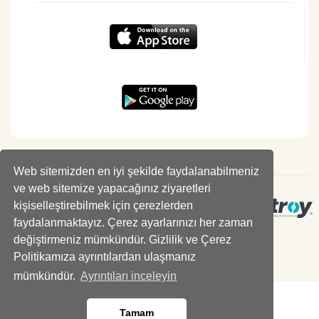
Web sitemizden en iyi şekilde faydalanabilmeniz
ve web sitemize yapacağınız ziyaretleri
kişiselleştirebilmek için çerezlerden
faydalanmaktayız. Çerez ayarlarınızı her zaman
değiştirmeniz mümkündür. Gizlilik ve Çerez
Politikamıza ayrıntılardan ulaşmanız
mümkündür.
Ayrıntıları inceleyin
Tamam