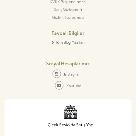
KVKK Bilgilendirmesi
Satış Sözleşmesi
Gizlilik Sözleşmesi
Faydalı Bilgiler
Tüm Blog Yazıları
Sosyal Hesaplarımız
Instagram
Youtube
Çiçek Sevio'da Satış Yap