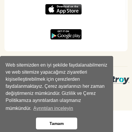
Web sitemizden en iyi şekilde faydalanabilmeniz
ve web sitemize yapacağınız ziyaretleri
kişiselleştirebilmek için çerezlerden
faydalanmaktayız. Çerez ayarlarınızı her zaman
değiştirmeniz mümkündür. Gizlilik ve Çerez
Politikamıza ayrıntılardan ulaşmanız
mümkündür.
Ayrıntıları inceleyin
Tamam