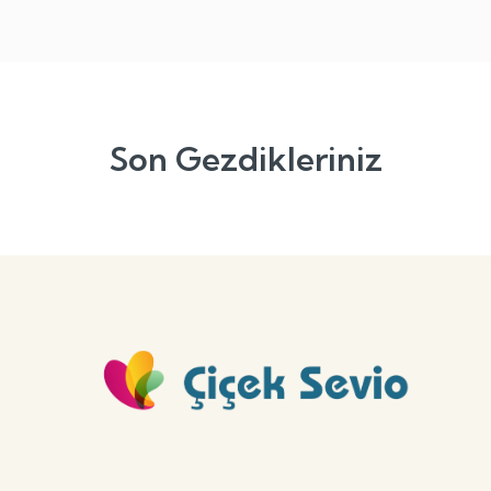
Son Gezdikleriniz