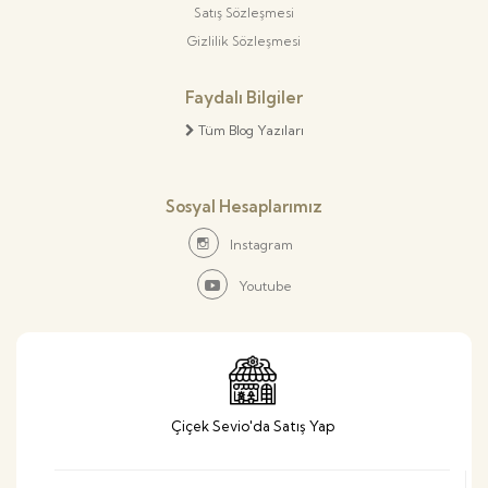
Satış Sözleşmesi
Gizlilik Sözleşmesi
Faydalı Bilgiler
Tüm Blog Yazıları
Sosyal Hesaplarımız
Instagram
Youtube
Çiçek Sevio'da Satış Yap