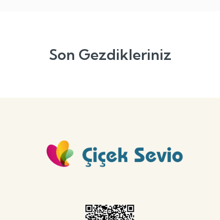
Son Gezdikleriniz