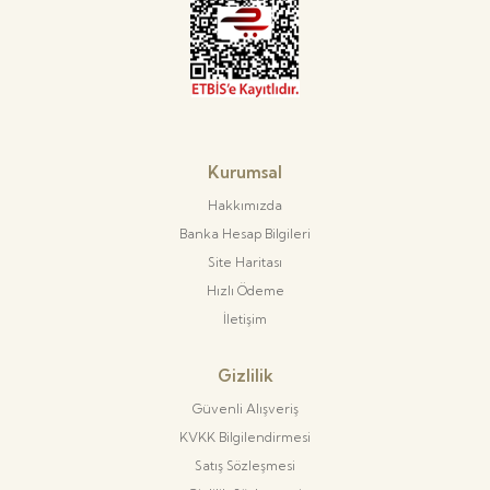
Kurumsal
Hakkımızda
Banka Hesap Bilgileri
Site Haritası
Hızlı Ödeme
İletişim
Gizlilik
Güvenli Alışveriş
KVKK Bilgilendirmesi
Satış Sözleşmesi