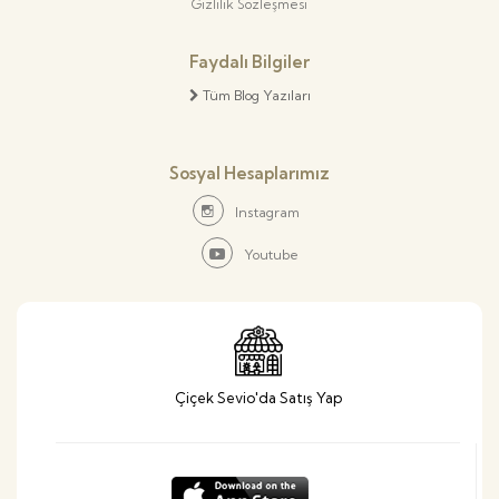
Gizlilik Sözleşmesi
Faydalı Bilgiler
Tüm Blog Yazıları
Sosyal Hesaplarımız
Instagram
Youtube
Çiçek Sevio'da Satış Yap