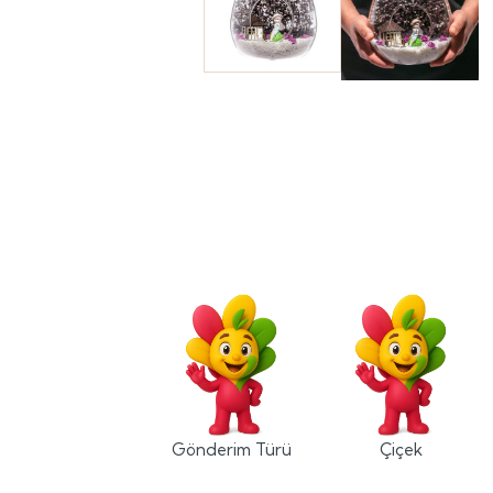
Gönderim Türü
Çiçek