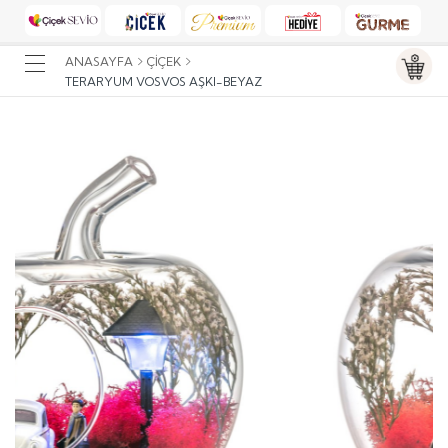
ANASAYFA
ÇIÇEK
TERARYUM VOSVOS AŞKI-BEYAZ