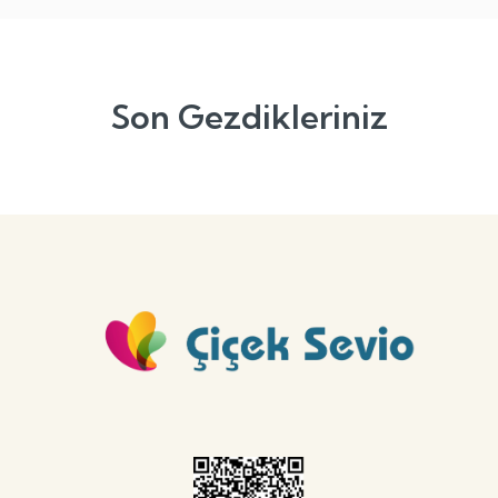
Son Gezdikleriniz