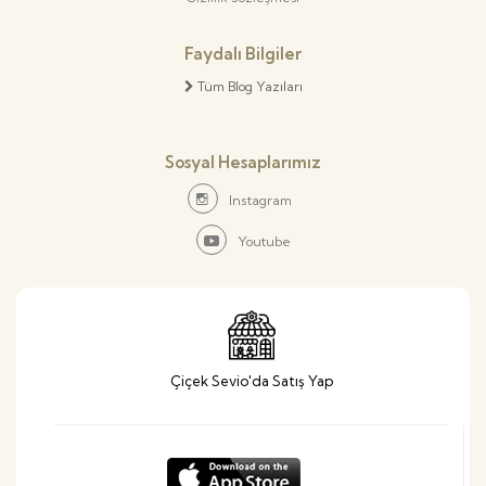
Faydalı Bilgiler
Tüm Blog Yazıları
Sosyal Hesaplarımız
Instagram
Youtube
Çiçek Sevio'da Satış Yap