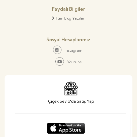
Faydalı Bilgiler
Tüm Blog Yazıları
Sosyal Hesaplarımız
Instagram
Youtube
Çiçek Sevio'da Satış Yap