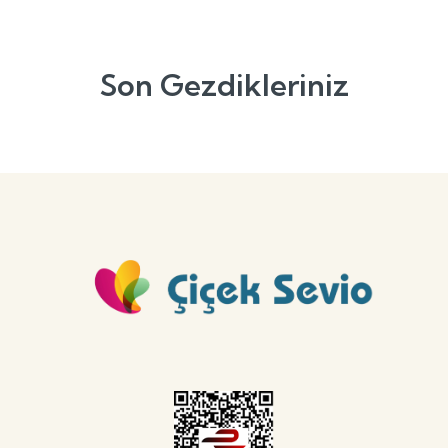
Son Gezdikleriniz