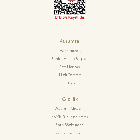
Kurumsal
Hakkımızda
Banka Hesap Bilgileri
Site Haritası
Hızlı Ödeme
İletişim
Gizlilik
Güvenli Alışveriş
KVKK Bilgilendirmesi
Satış Sözleşmesi
Gizlilik Sözleşmesi