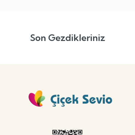
Son Gezdikleriniz