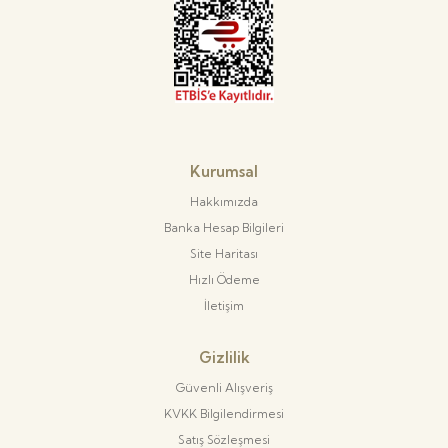
Kurumsal
Hakkımızda
Banka Hesap Bilgileri
Site Haritası
Hızlı Ödeme
İletişim
Gizlilik
Güvenli Alışveriş
KVKK Bilgilendirmesi
Satış Sözleşmesi