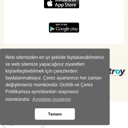
Web sitemizden en iyi şekilde faydalanabilmeniz
ve web sitemize yapacağınız ziyaretleri
kişiselleştirebilmek için çerezlerden
faydalanmaktayız. Çerez ayarlarınızı her zaman
değiştirmeniz mümkündür. Gizlilik ve Çerez
Politikamıza ayrıntılardan ulaşmanız
mümkündür.
Ayrıntıları inceleyin
Tamam
Whatsapp