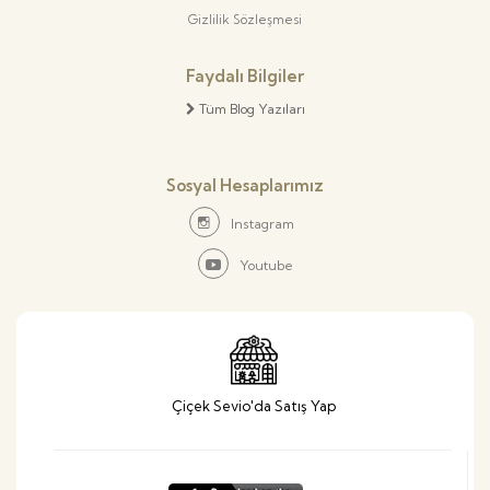
Gizlilik Sözleşmesi
Faydalı Bilgiler
Tüm Blog Yazıları
Sosyal Hesaplarımız
Instagram
Youtube
Çiçek Sevio'da Satış Yap