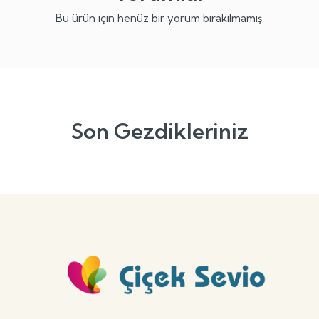
Bu ürün için henüz bir yorum bırakılmamış.
Son Gezdikleriniz