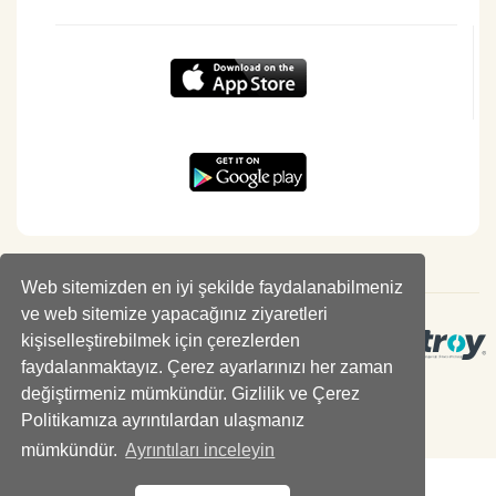
Web sitemizden en iyi şekilde faydalanabilmeniz
ve web sitemize yapacağınız ziyaretleri
kişiselleştirebilmek için çerezlerden
faydalanmaktayız. Çerez ayarlarınızı her zaman
değiştirmeniz mümkündür. Gizlilik ve Çerez
Politikamıza ayrıntılardan ulaşmanız
mümkündür.
Ayrıntıları inceleyin