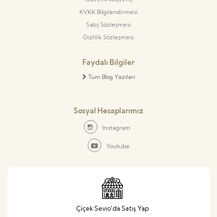
KVKK Bilgilendirmesi
Satış Sözleşmesi
Gizlilik Sözleşmesi
Faydalı Bilgiler
Tüm Blog Yazıları
Sosyal Hesaplarımız
Instagram
Youtube
Çiçek Sevio'da Satış Yap