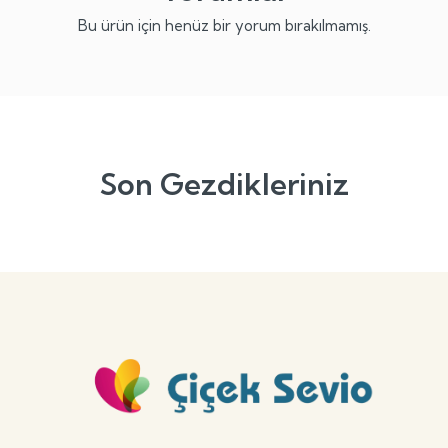
Bu ürün için henüz bir yorum bırakılmamış.
Son Gezdikleriniz