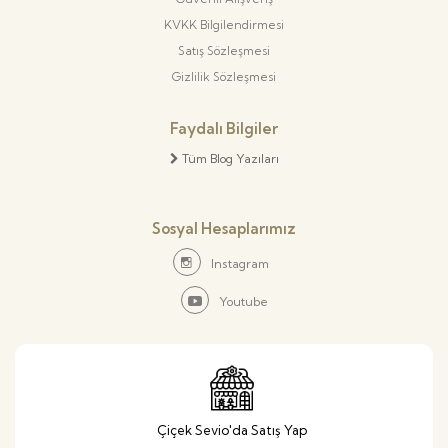
KVKK Bilgilendirmesi
Satış Sözleşmesi
Gizlilik Sözleşmesi
Faydalı Bilgiler
Tüm Blog Yazıları
Sosyal Hesaplarımız
Instagram
Youtube
Çiçek Sevio'da Satış Yap