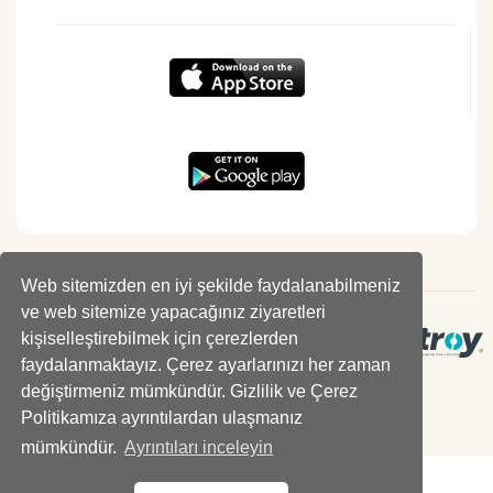
Web sitemizden en iyi şekilde faydalanabilmeniz
ve web sitemize yapacağınız ziyaretleri
kişiselleştirebilmek için çerezlerden
faydalanmaktayız. Çerez ayarlarınızı her zaman
değiştirmeniz mümkündür. Gizlilik ve Çerez
Politikamıza ayrıntılardan ulaşmanız
mümkündür.
Ayrıntıları inceleyin