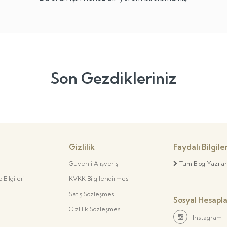
Son Gezdikleriniz
Gizlilik
Faydalı Bilgile
Güvenli Alışveriş
Tüm Blog Yazılar
Bilgileri
KVKK Bilgilendirmesi
Satış Sözleşmesi
Sosyal Hesapl
Gizlilik Sözleşmesi
Instagram