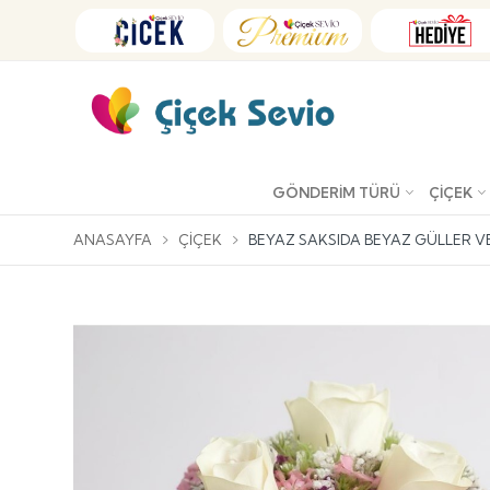
GÖNDERIM TÜRÜ
ÇIÇEK
ANASAYFA
ÇIÇEK
BEYAZ SAKSIDA BEYAZ GÜLLER 