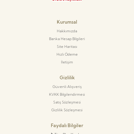
Kurumsal
Hakkımızda
Banka Hesap Bilgileri
Site Haritası
Hızlı Ödeme
İletişim
Gizlilik
Güvenli Alışveriş
KVKK Bilgilendirmesi
Satış Sözleşmesi
Gizlilik Sözleşmesi
Faydalı Bilgiler