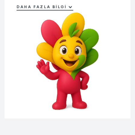
DAHA FAZLA BILGI