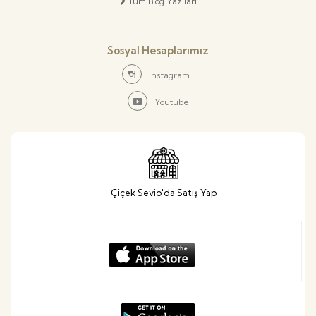
Tüm Blog Yazıları
Sosyal Hesaplarımız
Instagram
Youtube
Çiçek Sevio'da Satış Yap