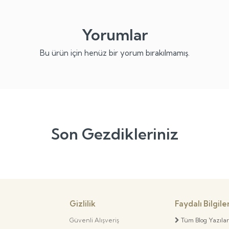
Yorumlar
Bu ürün için henüz bir yorum bırakılmamış.
Son Gezdikleriniz
Gizlilik
Faydalı Bilgile
Güvenli Alışveriş
Tüm Blog Yazılar