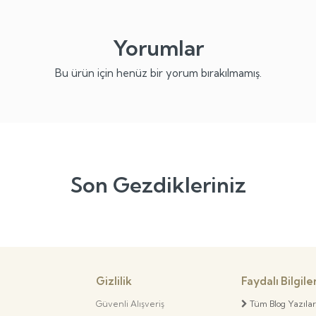
Yorumlar
Bu ürün için henüz bir yorum bırakılmamış.
Son Gezdikleriniz
Gizlilik
Faydalı Bilgile
Güvenli Alışveriş
Tüm Blog Yazılar