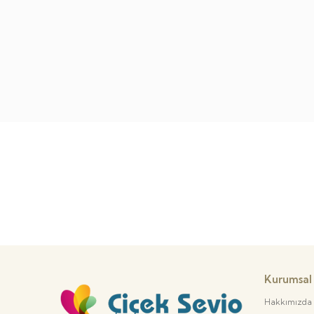
Kurumsal
Hakkımızda