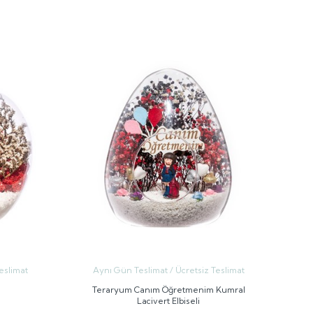
GÖNDER
eslimat
Aynı Gün Teslimat / Ücretsiz Teslimat
Teraryum Canım Öğretmenim Kumral
Lacivert Elbiseli