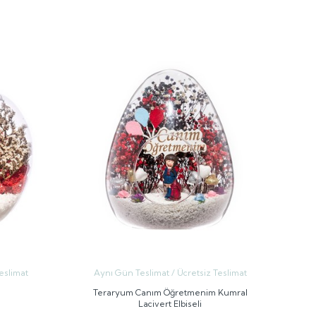
GÖNDER
eslimat
Aynı Gün Teslimat / Ücretsiz Teslimat
Teraryum Canım Öğretmenim Kumral
Lacivert Elbiseli