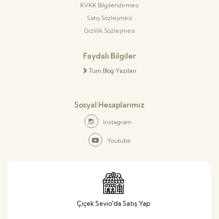
KVKK Bilgilendirmesi
Satış Sözleşmesi
Gizlilik Sözleşmesi
Faydalı Bilgiler
Tüm Blog Yazıları
Sosyal Hesaplarımız
Instagram
Youtube
Çiçek Sevio'da Satış Yap