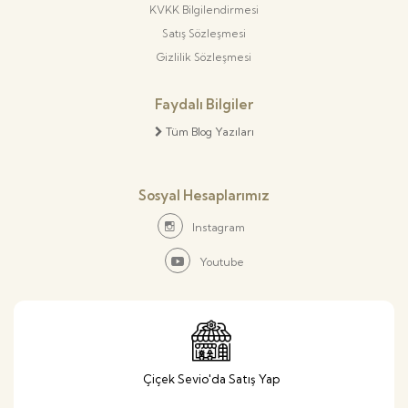
KVKK Bilgilendirmesi
Satış Sözleşmesi
Gizlilik Sözleşmesi
Faydalı Bilgiler
Tüm Blog Yazıları
Sosyal Hesaplarımız
Instagram
Youtube
Çiçek Sevio'da Satış Yap