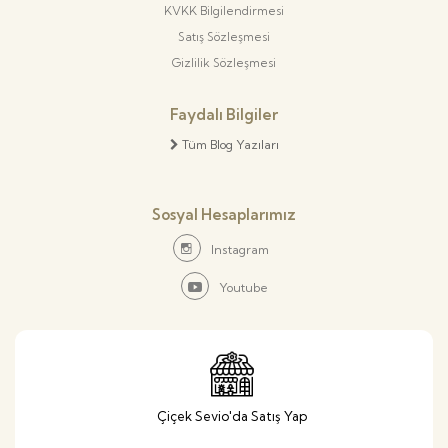
KVKK Bilgilendirmesi
Satış Sözleşmesi
Gizlilik Sözleşmesi
Faydalı Bilgiler
Tüm Blog Yazıları
Sosyal Hesaplarımız
Instagram
Youtube
Çiçek Sevio'da Satış Yap