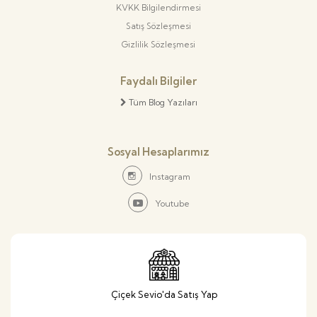
KVKK Bilgilendirmesi
Satış Sözleşmesi
Gizlilik Sözleşmesi
Faydalı Bilgiler
Tüm Blog Yazıları
Sosyal Hesaplarımız
Instagram
Youtube
Çiçek Sevio'da Satış Yap