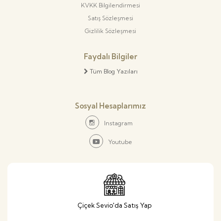
KVKK Bilgilendirmesi
Satış Sözleşmesi
Gizlilik Sözleşmesi
Faydalı Bilgiler
Tüm Blog Yazıları
Sosyal Hesaplarımız
Instagram
Youtube
Çiçek Sevio'da Satış Yap