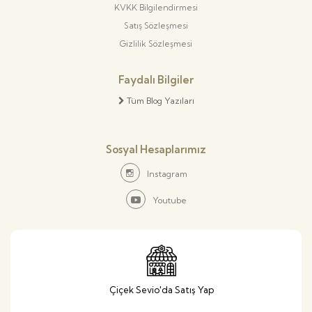
KVKK Bilgilendirmesi
Satış Sözleşmesi
Gizlilik Sözleşmesi
Faydalı Bilgiler
Tüm Blog Yazıları
Sosyal Hesaplarımız
Instagram
Youtube
Çiçek Sevio'da Satış Yap