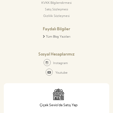
KVKK Bilgilendirmesi
Satış Sözleşmesi
Gizlilik Sözleşmesi
Faydalı Bilgiler
Tüm Blog Yazıları
Sosyal Hesaplarımız
Instagram
Youtube
Çiçek Sevio'da Satış Yap