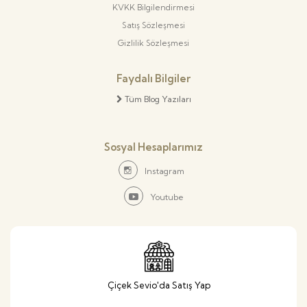
KVKK Bilgilendirmesi
Satış Sözleşmesi
Gizlilik Sözleşmesi
Faydalı Bilgiler
Tüm Blog Yazıları
Sosyal Hesaplarımız
Instagram
Youtube
Çiçek Sevio'da Satış Yap