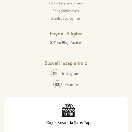
KVKK Bilgilendirmesi
Satış Sözleşmesi
Gizlilik Sözleşmesi
Faydalı Bilgiler
Tüm Blog Yazıları
Sosyal Hesaplarımız
Instagram
Youtube
Çiçek Sevio'da Satış Yap