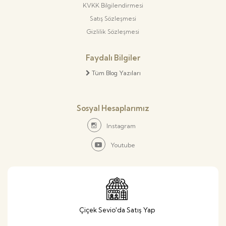
KVKK Bilgilendirmesi
Satış Sözleşmesi
Gizlilik Sözleşmesi
Faydalı Bilgiler
Tüm Blog Yazıları
Sosyal Hesaplarımız
Instagram
Youtube
Çiçek Sevio'da Satış Yap