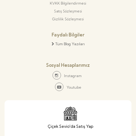
KVKK Bilgilendirmesi
Satış Sözleşmesi
Gizlilik Sözleşmesi
Faydalı Bilgiler
Tüm Blog Yazıları
Sosyal Hesaplarımız
Instagram
Youtube
Çiçek Sevio'da Satış Yap