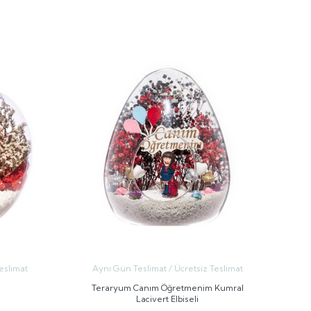
GÖNDER
eslimat
Aynı Gün Teslimat / Ücretsiz Teslimat
Teraryum Canım Öğretmenim Kumral
Lacivert Elbiseli