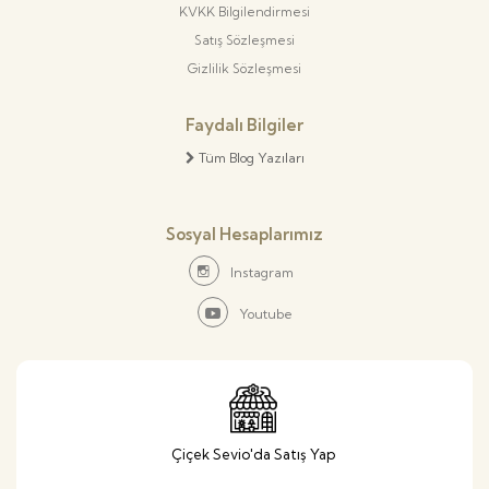
KVKK Bilgilendirmesi
Satış Sözleşmesi
Gizlilik Sözleşmesi
Faydalı Bilgiler
Tüm Blog Yazıları
Sosyal Hesaplarımız
Instagram
Youtube
Çiçek Sevio'da Satış Yap