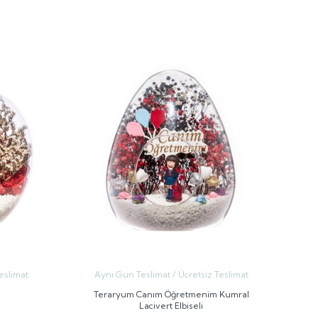
GÖNDER
eslimat
Aynı Gün Teslimat / Ücretsiz Teslimat
Teraryum Canım Öğretmenim Kumral
Lacivert Elbiseli