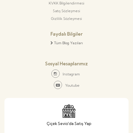
KVKK Bilgilendirmesi
Satış Sözleşmesi
Gizlilik Sözleşmesi
Faydalı Bilgiler
Tüm Blog Yazıları
Sosyal Hesaplarımız
Instagram
Youtube
Çiçek Sevio'da Satış Yap